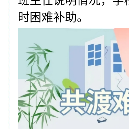
班主任说明情况，学
时困难补助。