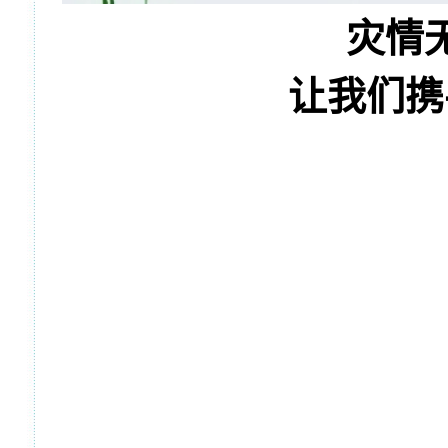
灾情
让我们携