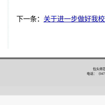
下一条：
关于进一步做好我校
包头师
电话：（0472