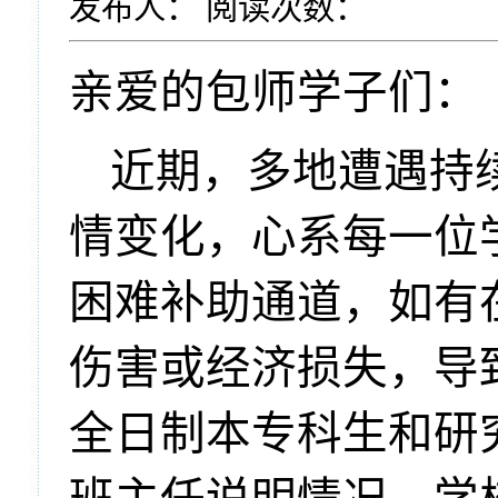
发布人：
阅读次数：
亲爱的包师学子们：
近期，多地遭遇持
情变化，心系每一位
困难补助通道，如
有
伤害或经济损失，导
全日制本专科生和研